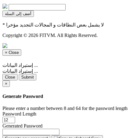
أضف إلى السلة
* لا يشمل بعض النطاقات و المجالات التجديد مؤخرا
Copyright © 2026 FITVM. All Rights Reserved.
×
Close
إستيراد البيانات ...
إستيراد البيانات ...
Close
Submit
×
Generate Password
Please enter a number between 8 and 64 for the password length
Password Length
Generated Password