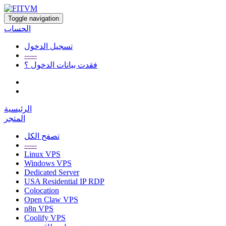
Toggle navigation
الحساب
تسجيل الدخول
-----
فقدت بيانات الدخول ؟
الرئيسية
المتجر
تصفح الكل
-----
Linux VPS
Windows VPS
Dedicated Server
USA Residential IP RDP
Colocation
Open Claw VPS
n8n VPS
Coolify VPS