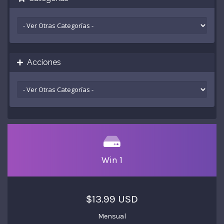
Acciones
Win 1
$13.99 USD
Mensual