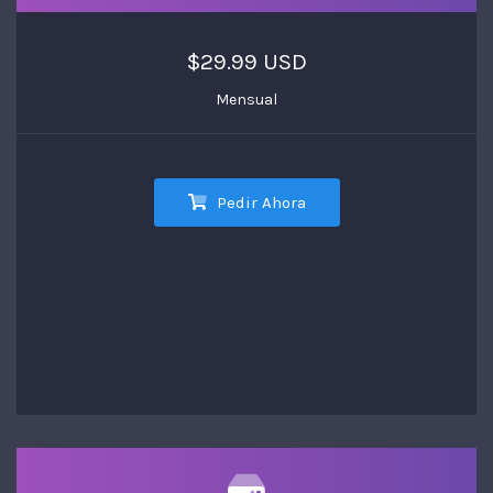
$29.99 USD
Mensual
Pedir Ahora