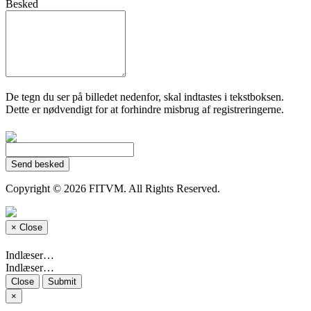
Besked
De tegn du ser på billedet nedenfor, skal indtastes i tekstboksen.
Dette er nødvendigt for at forhindre misbrug af registreringerne.
Send besked
Copyright © 2026 FITVM. All Rights Reserved.
×
Close
Indlæser…
Indlæser…
Close
Submit
×