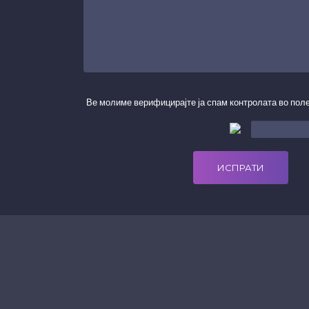
Ве молиме верифицирајте ја спам контролата во поле
ИСПРАТИ