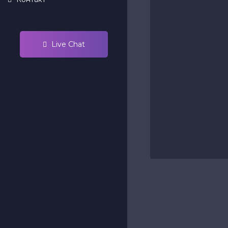
Live Chat