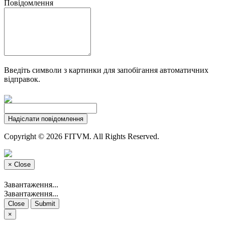
Повідомлення
Введіть символи з картинки для запобігання автоматичних
відправок.
Надіслати повідомлення
Copyright © 2026 FITVM. All Rights Reserved.
×
Close
Завантаження...
Завантаження...
Close
Submit
×