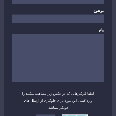
موضوع
پیام
لطفا کارکترهایی که در عکس زیر مشاهده میکنید را
وارد کنید . این مورد برای جلوگیری از ارسال های
خودکار میباشد.