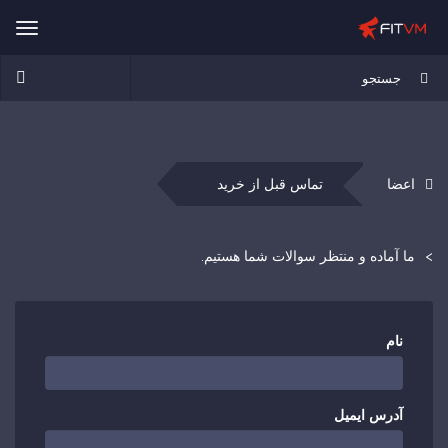
ggle
ation
اعضا
تماس قبل از خرید
ما آماده و منتظر سوالات شما هستیم.
نام
آدرس ایمیل